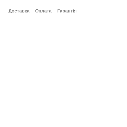
Доставка
Оплата
Гарантія