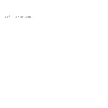
Увійти за допомогою