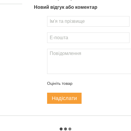
Новий відгук або коментар
Оцініть товар
Надіслати