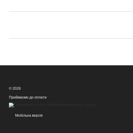
© 2026
Приймаємо до оплати
Мобільна версія