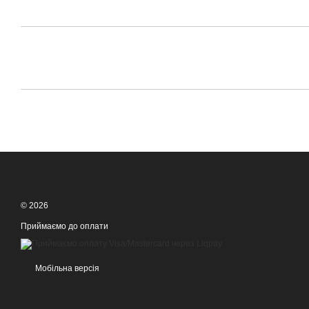
© 2026
Приймаємо до оплати
Мобільна версія