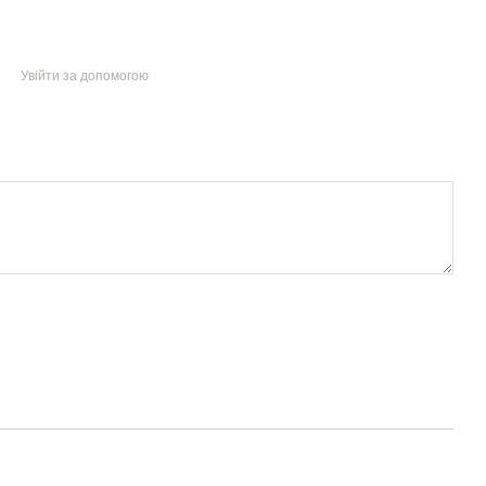
Увійти за допомогою