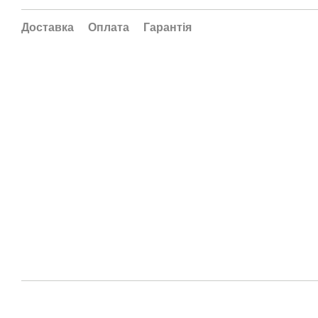
Доставка
Оплата
Гарантія