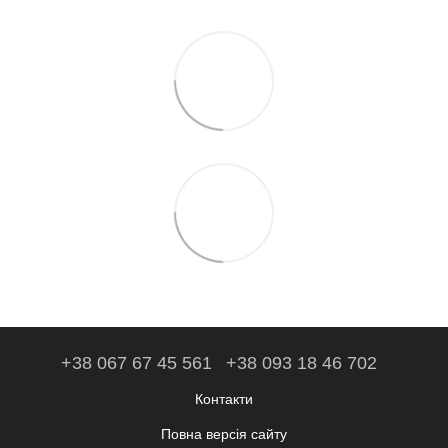
+38 067 67 45 561
+38 093 18 46 702
Контакти
Повна версія сайту