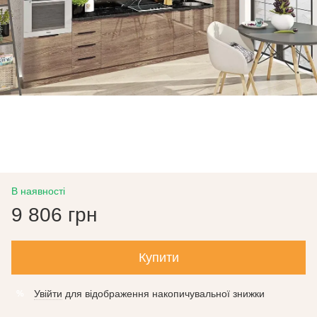
В наявності
9 806 грн
Купити
Увійти
для відображення накопичувальної знижки
%