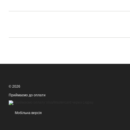
© 2026
Приймаємо до оплати
Мобільна версія