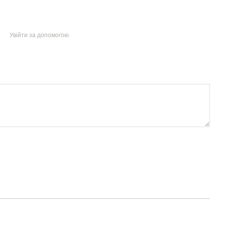
Увійти за допомогою