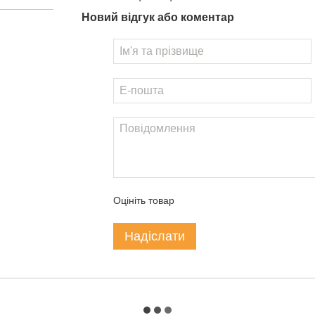
Новий відгук або коментар
Оцініть товар
Надіслати