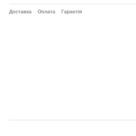
Доставка
Оплата
Гарантія