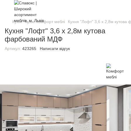
Кухні
Кухні Комфорт меблі
Кухня "Лофт" 3,6 х 2,8м кутов
Кухня "Лофт" 3,6 х 2,8м кутова
фарбований МДФ
Артикул:
423265
Написати відгук