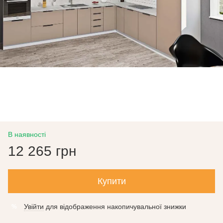
В наявності
12 265 грн
Купити
Увійти
для відображення накопичувальної знижки
%