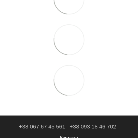
+38 067 67 45 561
+38 093 18 46 702
Контакти