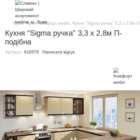
Кухні
Кухні Комфорт меблі
Кухня "Sigma ручка" 3,3 х 2,8м 
Кухня "Sigma ручка" 3,3 х 2,8м П-
подібна
Артикул:
416979
Написати відгук