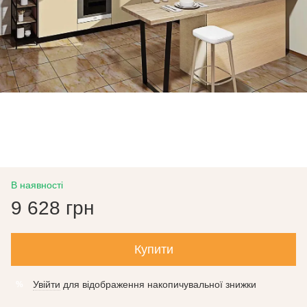
В наявності
9 628 грн
Купити
Увійти
для відображення накопичувальної знижки
%