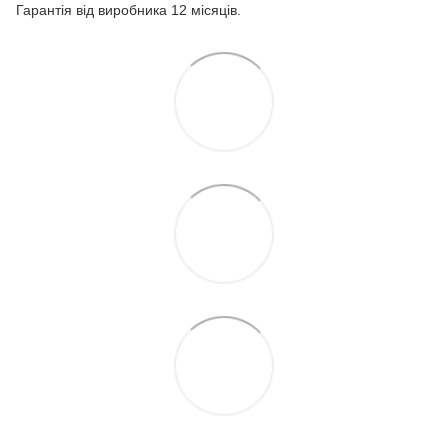
Гарантія від виробника 12 місяців.