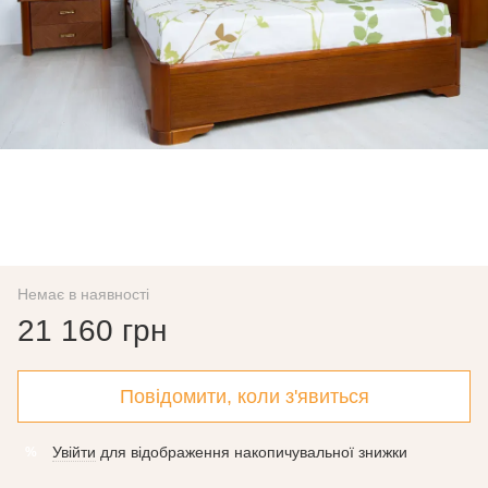
Немає в наявності
21 160 грн
Повідомити, коли з'явиться
Увійти
для відображення накопичувальної знижки
%