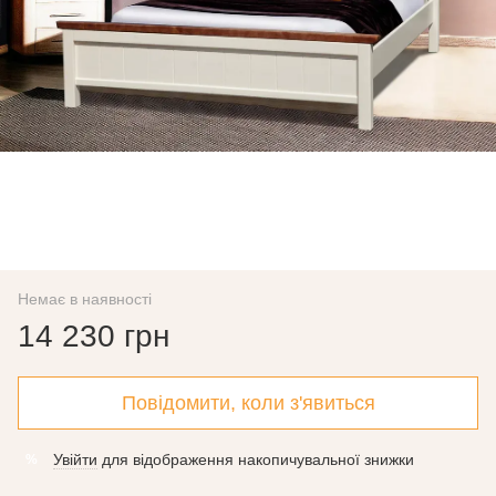
Немає в наявності
14 230 грн
Повідомити, коли з'явиться
Увійти
для відображення накопичувальної знижки
%