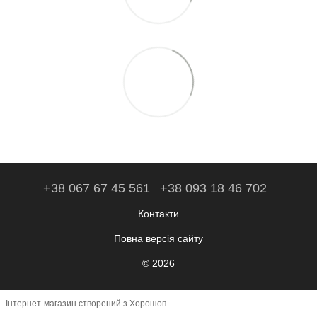
+38 067 67 45 561
+38 093 18 46 702
Контакти
Повна версія сайту
© 2026
Інтернет-магазин створений з Хорошоп