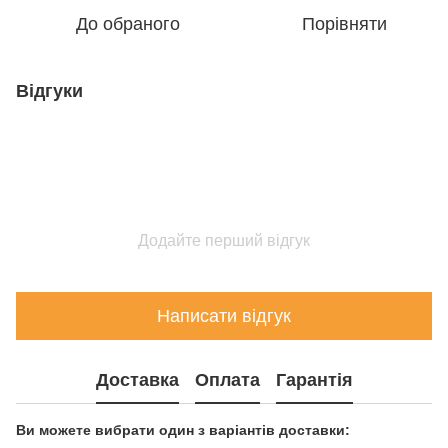
До обраного
Порівняти
Відгуки
Додайте перший відгук
Написати відгук
Доставка
Оплата
Гарантія
Ви можете вибрати один з варіантів доставки: