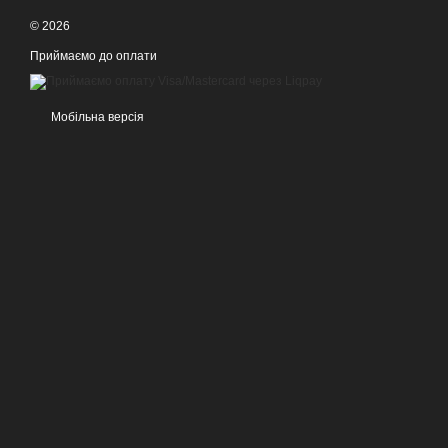
© 2026
Приймаємо до оплати
Мобільна версія