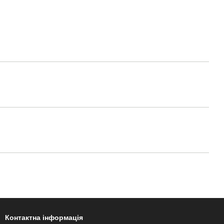
Контактна інформація