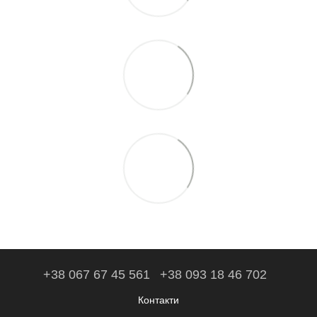
+38 067 67 45 561
+38 093 18 46 702
Контакти