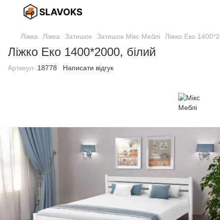
Ліжка
Ліжка
Затишок
Затишок Мікс Меблі
Ліжко Еко 1400*2
Ліжко Еко 1400*2000, білий
Артикул:
18778
Написати відгук