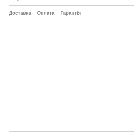
Доставка
Оплата
Гарантія