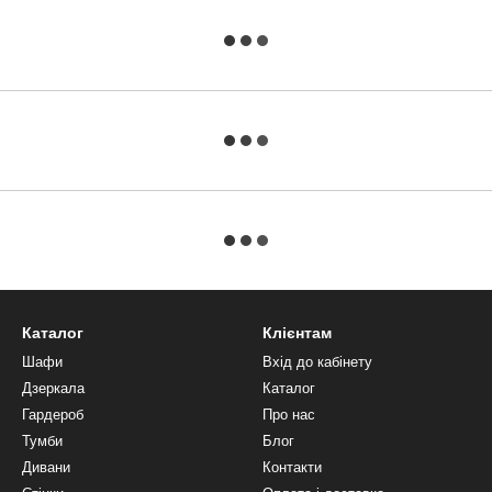
Каталог
Клієнтам
Шафи
Вхід до кабінету
Дзеркала
Каталог
Гардероб
Про нас
Тумби
Блог
Дивани
Контакти