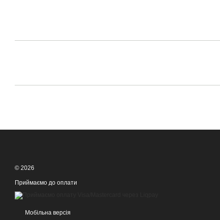
© 2026
Приймаємо до оплати
Мобільна версія