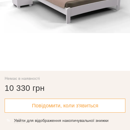
Немає в наявності
10 330 грн
Повідомити, коли з'явиться
Увійти
для відображення накопичувальної знижки
%