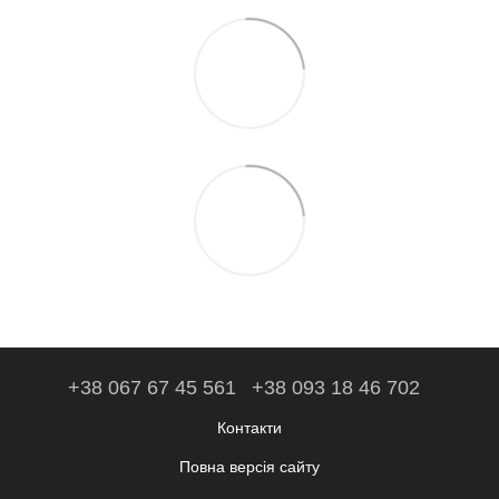
+38 067 67 45 561
+38 093 18 46 702
Контакти
Повна версія сайту