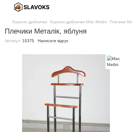
Корисні дрібнички
Корисні дрібнички Мікс Меблі
Плечики Ме
Плечики Металік, яблуня
Артикул:
15375
Написати відгук