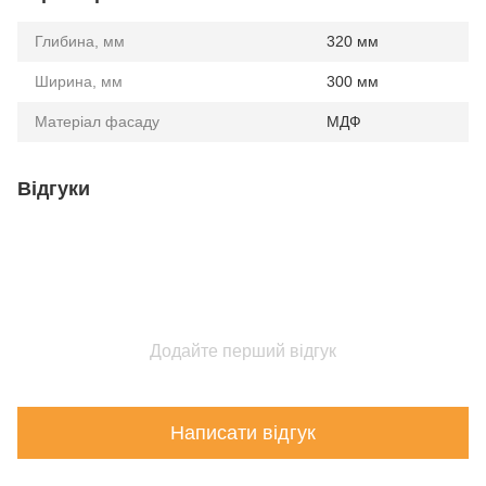
Глибина, мм
320 мм
Ширина, мм
300 мм
Матеріал фасаду
МДФ
Відгуки
Додайте перший відгук
Написати відгук