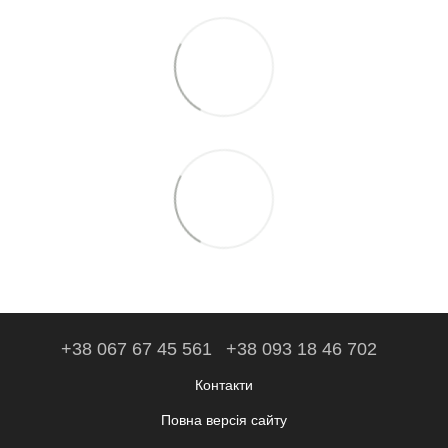
+38 067 67 45 561
+38 093 18 46 702
Контакти
Повна версія сайту