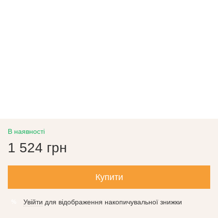
В наявності
1 524 грн
Купити
Увійти
для відображення накопичувальної знижки
%