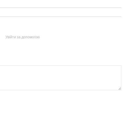
Увійти за допомогою