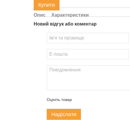
Купити
Опис
Характеристики
Новий відгук або коментар
Оцініть товар
Надіслати