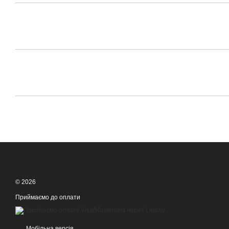
© 2026
Приймаємо до оплати
Мобільна версія