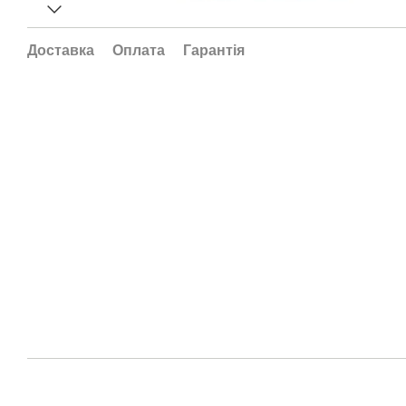
Доставка
Оплата
Гарантія