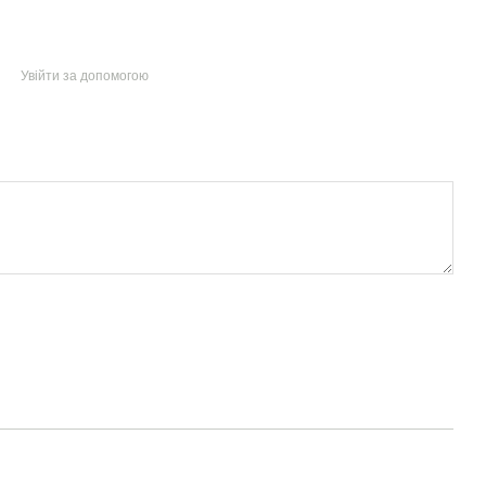
Увійти за допомогою