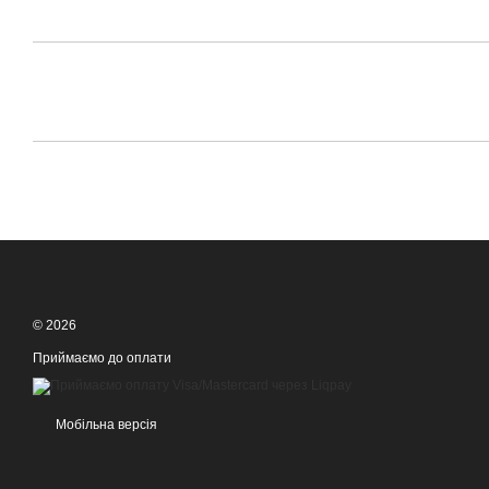
© 2026
Приймаємо до оплати
Мобільна версія