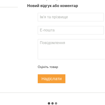
Новий відгук або коментар
Оцініть товар
Надіслати