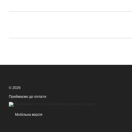
© 2026
Приймаємо до оплати
Мобільна версія