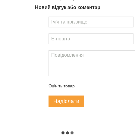
Новий відгук або коментар
Оцініть товар
Надіслати