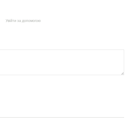
Увійти за допомогою