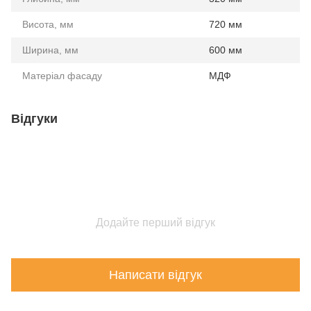
Висота, мм
720 мм
Ширина, мм
600 мм
Матеріал фасаду
МДФ
Відгуки
Додайте перший відгук
Написати відгук