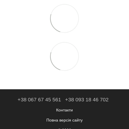
+38 067 67 45 561
+38 093 18 46 702
Контакти
Повна версія сайту