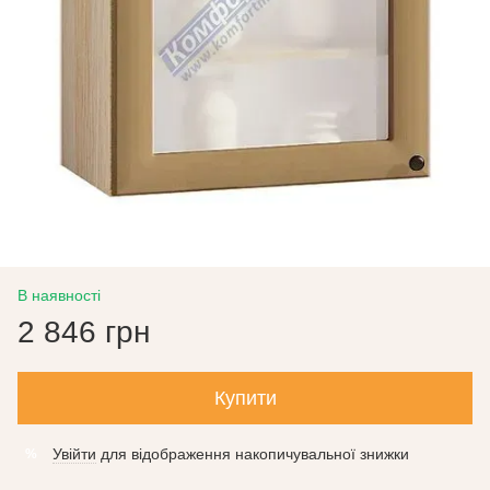
В наявності
2 846 грн
Купити
Увійти
для відображення накопичувальної знижки
%