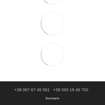
+38 067 67 45 561
+38 093 18 46 702
Контакти