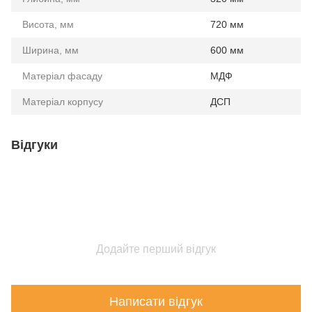
Висота, мм
720 мм
Ширина, мм
600 мм
Матеріал фасаду
МДФ
Матеріал корпусу
ДСП
Відгуки
Додайте перший відгук
Написати відгук