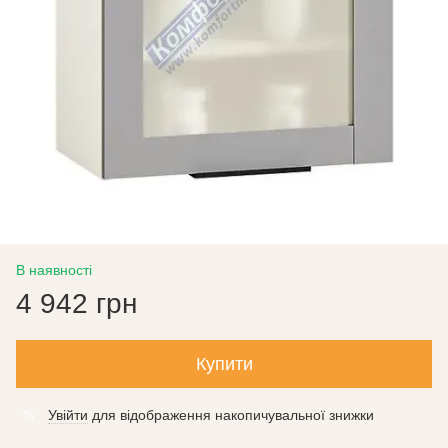
В наявності
4 942 грн
Купити
Увійти
для відображення накопичувальної знижки
%