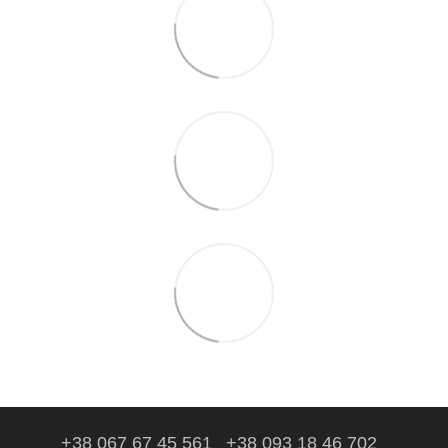
+38 067 67 45 561
+38 093 18 46 702