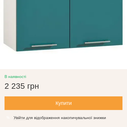
В наявності
2 235 грн
Купити
Увійти
для відображення накопичувальної знижки
%