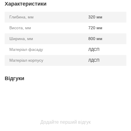
Характеристики
Глибина, мм
320 мм
Висота, мм
720 мм
Ширина, мм
800 мм
Матеріал фасаду
ЛДСП
Матеріал корпусу
ЛДСП
Відгуки
Додайте перший відгук