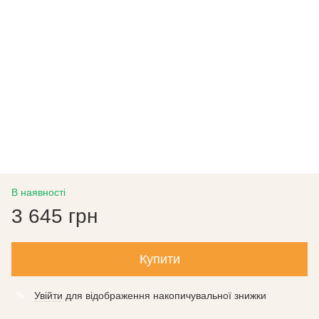
В наявності
3 645 грн
Купити
Увійти
для відображення накопичувальної знижки
%