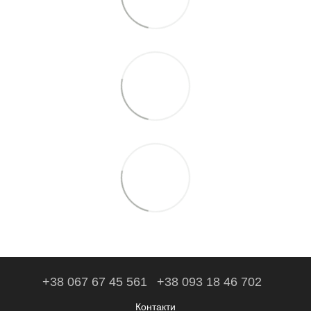
+38 067 67 45 561
+38 093 18 46 702
Контакти