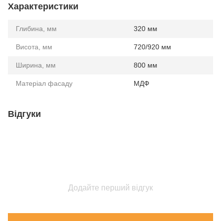
Характеристики
Глибина, мм
320 мм
Висота, мм
720/920 мм
Ширина, мм
800 мм
Матеріал фасаду
МДФ
Відгуки
Додайте перший відгук