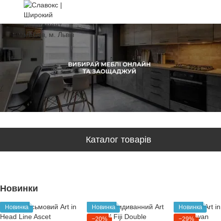
Каталог товарів
Новинки
Новинка
Новинка
Новинка
−20%
−29%