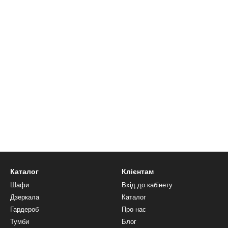
Каталог
Клієнтам
Шафи
Вхід до кабінету
Дзеркала
Каталог
Гардероб
Про нас
Тумби
Блог