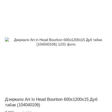
Дзеркало Art in Head Bourbon 600x1200x15 Дуб
табак (104040106)