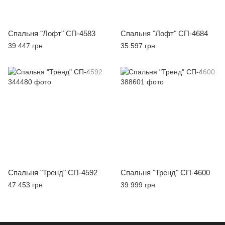
Спальня "Лофт" СП-4583
Спальня "Лофт" СП-4684
39 447 грн
35 597 грн
Спальня "Тренд" СП-4592
Спальня "Тренд" СП-4600
47 453 грн
39 999 грн