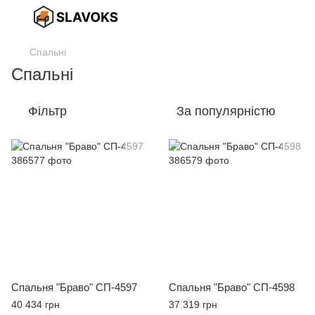
Спальні
Спальні
Фільтр
За популярністю
Спальня "Браво" СП-4597
Спальня "Браво" СП-4598
40 434 грн
37 319 грн