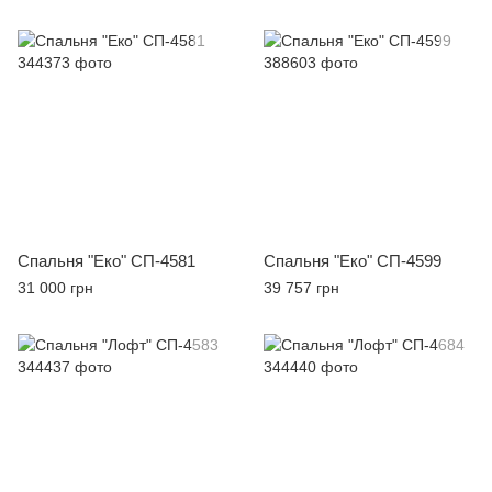
Спальня "Еко" СП-4581
Спальня "Еко" СП-4599
31 000 грн
39 757 грн