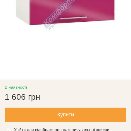
В наявності
1 606 грн
Купити
Увійти
для відображення накопичувальної знижки
%