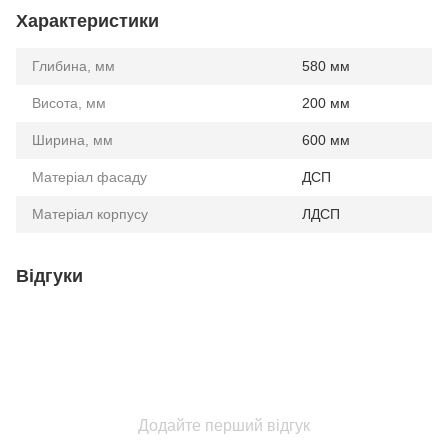
Характеристики
Глибина, мм
580 мм
Висота, мм
200 мм
Ширина, мм
600 мм
Матеріал фасаду
ДСП
Матеріал корпусу
ЛДСП
Відгуки
Додайте перший відгук