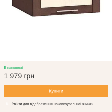
В наявності
1 979 грн
Купити
Увійти
для відображення накопичувальної знижки
%