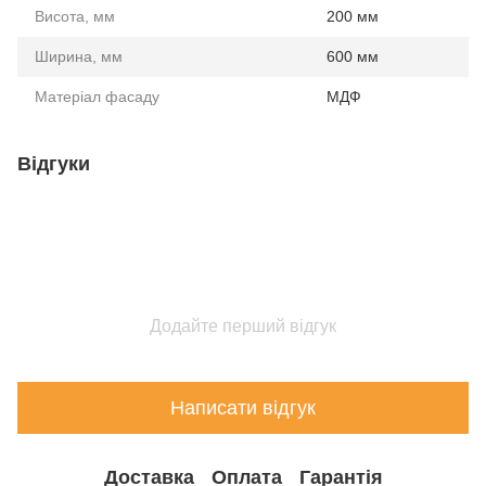
Висота, мм
200 мм
Ширина, мм
600 мм
Матеріал фасаду
МДФ
Відгуки
Додайте перший відгук
Написати відгук
Доставка
Оплата
Гарантія