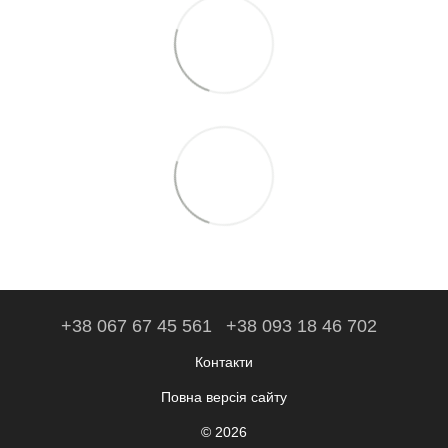
+38 067 67 45 561
+38 093 18 46 702
Контакти
Повна версія сайту
© 2026