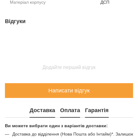
Матеріал корпусу
ДСП
Відгуки
Додайте перший відгук
Написати відгук
Доставка
Оплата
Гарантія
Ви можете вибрати один з варіантів доставки:
Доставка до відділення (Нова Пошта або Інтайм)*. Залишок