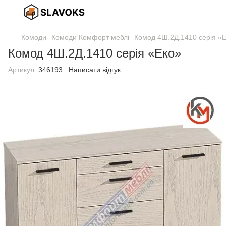
Комоди
Комоди Комфорт меблі
Комод 4Ш.2Д.1410 серія «
Комод 4Ш.2Д.1410 серія «Еко»
Артикул:
346193
Написати відгук