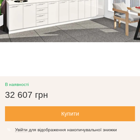
В наявності
32 607 грн
Купити
Увійти
для відображення накопичувальної знижки
%