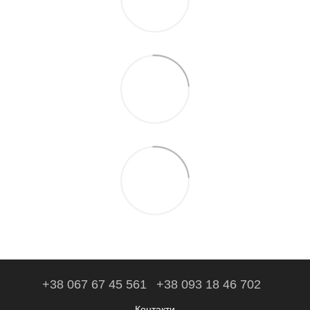
+38 067 67 45 561
+38 093 18 46 702
Контакти