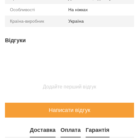
Особливості
На ніжках
Країна-виробник
Україна
Відгуки
Додайте перший відгук
Написати відгук
Доставка
Оплата
Гарантія