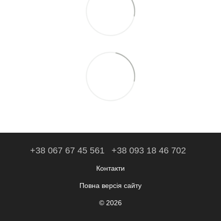
+38 067 67 45 561
+38 093 18 46 702
Контакти
Повна версія сайту
© 2026