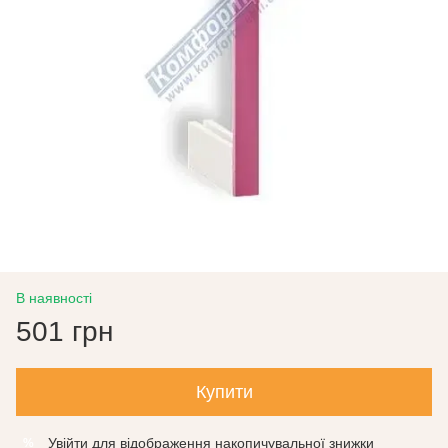
В наявності
501 грн
Купити
Увійти
для відображення накопичувальної знижки
%