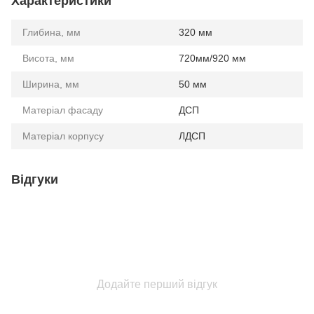
Характеристики
Глибина, мм
320 мм
Висота, мм
720мм/920 мм
Ширина, мм
50 мм
Матеріал фасаду
ДСП
Матеріал корпусу
ЛДСП
Відгуки
Додайте перший відгук