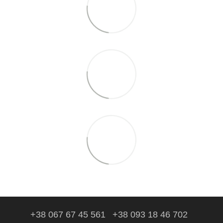
+38 067 67 45 561
+38 093 18 46 702