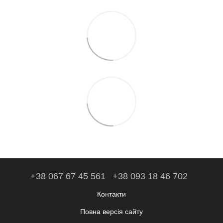
+38 067 67 45 561
+38 093 18 46 702
Контакти
Повна версія сайту