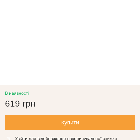
В наявності
619 грн
Купити
Увійти
для відображення накопичувальної знижки
%