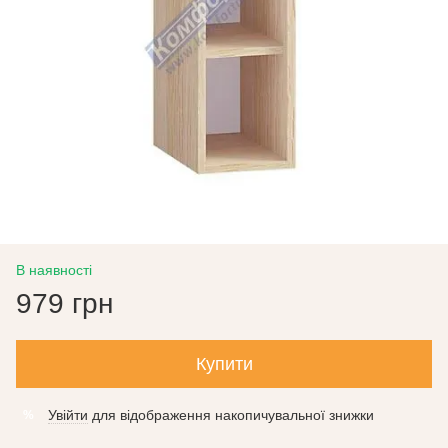
В наявності
979 грн
Купити
Увійти
для відображення накопичувальної знижки
%