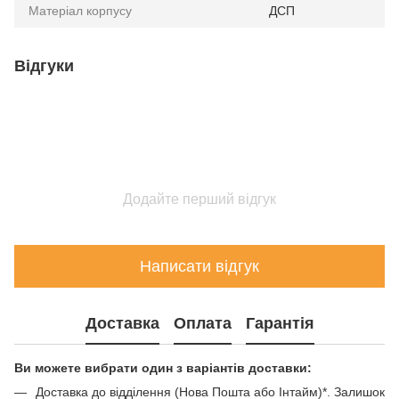
Матеріал корпусу
ДСП
Відгуки
Додайте перший відгук
Написати відгук
Доставка
Оплата
Гарантія
Ви можете вибрати один з варіантів доставки:
Доставка до відділення (Нова Пошта або Інтайм)*. Залишок