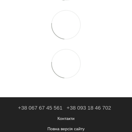
+38 067 67 45 561
+38 093 18 46 702
Контакти
Повна версія сайту