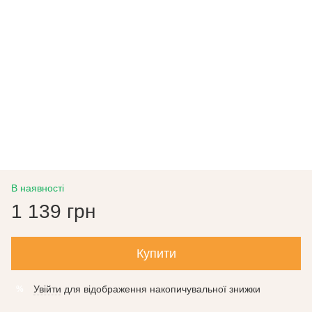
В наявності
1 139 грн
Купити
Увійти
для відображення накопичувальної знижки
%