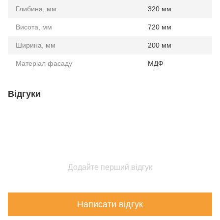
Глибина, мм
320 мм
Висота, мм
720 мм
Ширина, мм
200 мм
Матеріал фасаду
МДФ
Відгуки
Додайте перший відгук
Написати відгук