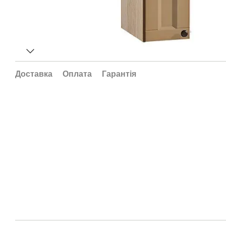
Доставка
Оплата
Гарантія