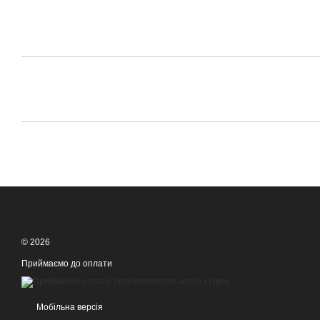
© 2026
Приймаємо до оплати
Мобільна версія