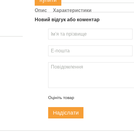
Купити
Опис
Характеристики
Новий відгук або коментар
Оцініть товар
Надіслати