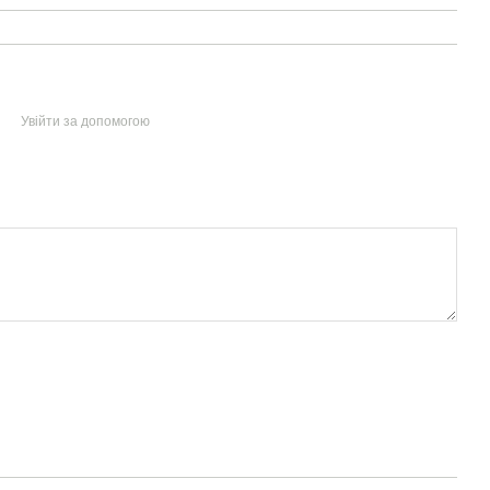
Увійти за допомогою