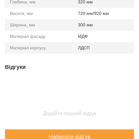
Глибина, мм
320 мм
Висота, мм
720 мм/920 мм
Ширина, мм
300 мм
Матеріал фасаду
МДФ
Матеріал корпусу
ЛДСП
Відгуки
Додайте перший відгук
Написати відгук