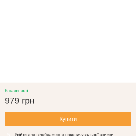
В наявності
979 грн
Купити
Увійти
для відображення накопичувальної знижки
%