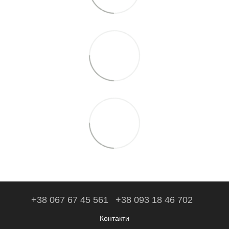
+38 067 67 45 561
+38 093 18 46 702
Контакти