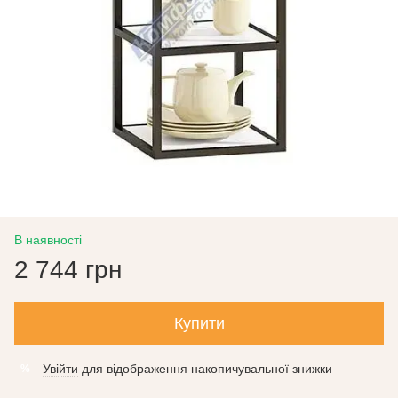
В наявності
2 744 грн
Купити
Увійти
для відображення накопичувальної знижки
%