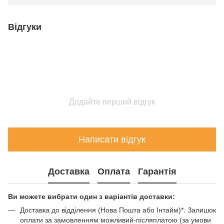
Відгуки
Додайте перший відгук
Написати відгук
Доставка
Оплата
Гарантія
Ви можете вибрати один з варіантів доставки:
Доставка до відділення (Нова Пошта або Інтайм)*. Залишок
оплати за замовленням можливий-післяплатою (за умови