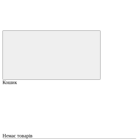
Кошик
Немає товарів