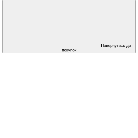
Повернутись до
покупок