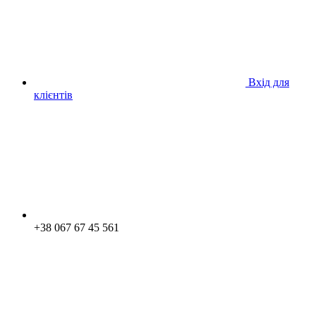
Вхід для
клієнтів
+38 067 67 45 561