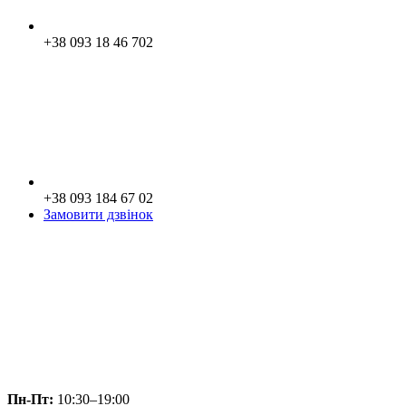
+38 093 18 46 702
+38 093 184 67 02
Замовити дзвінок
Пн-Пт:
10:30–19:00