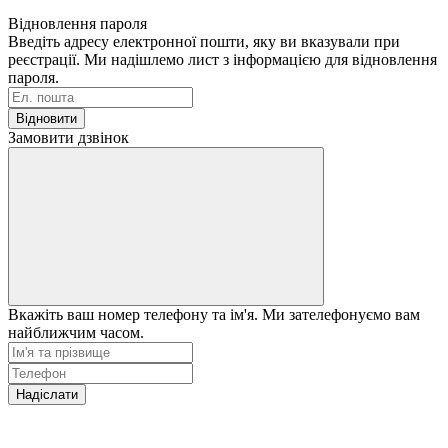
Відновлення пароля
Введіть адресу електронної пошти, яку ви вказували при
реєстрації. Ми надішлемо лист з інформацією для відновлення
пароля.
Відновити
Замовити дзвінок
Вкажіть ваш номер телефону та ім'я. Ми зателефонуємо вам
найближчим часом.
Надіслати