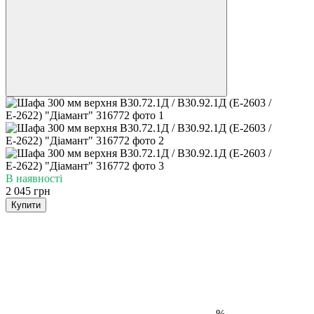
В наявності
2 045 грн
Купити
%