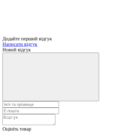
Додайте перший відгук
Написати відгук
Новий відгук
Оцініть товар