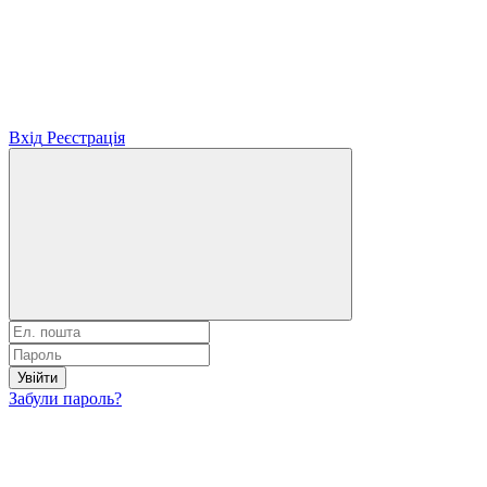
Вхід
Реєстрація
Увійти
Забули пароль?