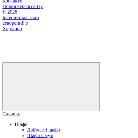
Контакти
Повна версія сайту
© 2026
Інтернет-магазин
створений з
Хорошоп
Славокс
Шафи
Двійчасті шафи
Шафи Смузі