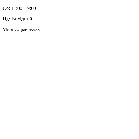
Сб:
11:00–19:00
Нд:
Вихідний
Ми в соцмережах