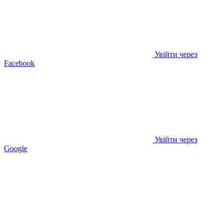
Увійти через
Facebook
Увійти через
Google