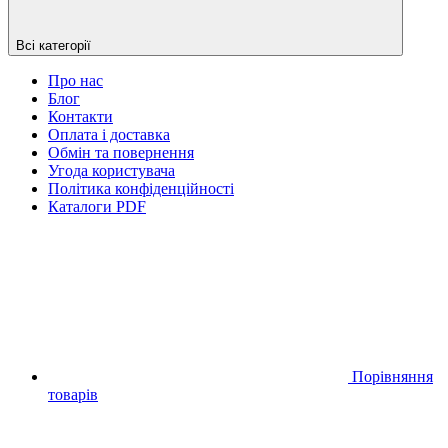
Всі категорії
Про нас
Блог
Контакти
Оплата і доставка
Обмін та повернення
Угода користувача
Політика конфіденційності
Каталоги PDF
Порівняння
товарів