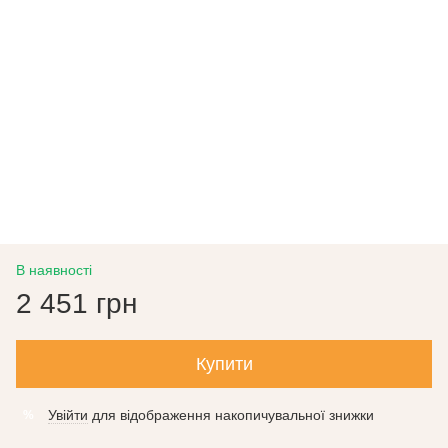
В наявності
2 451 грн
Купити
Увійти
для відображення накопичувальної знижки
%