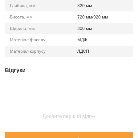
Глибина, мм
320 мм
Висота, мм
720 мм/920 мм
Ширина, мм
300 мм
Матеріал фасаду
МДФ
Матеріал корпусу
ЛДСП
Відгуки
Додайте перший відгук