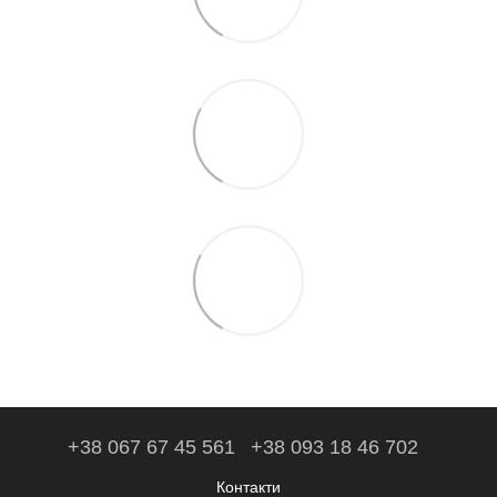
+38 067 67 45 561
+38 093 18 46 702
Контакти