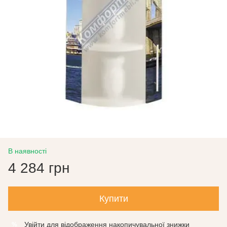
В наявності
4 284 грн
Купити
Увійти
для відображення накопичувальної знижки
%