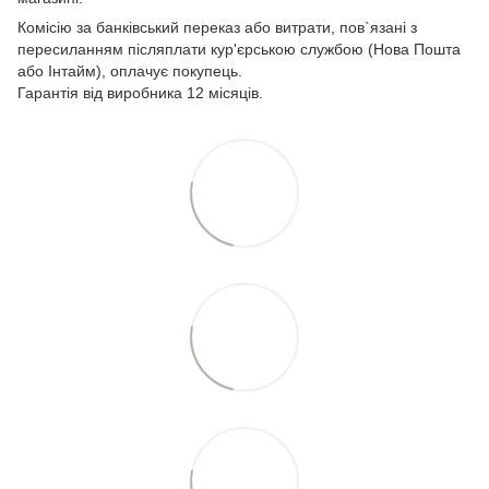
Комісію за банківський переказ або витрати, пов`язані з
пересиланням післяплати кур'єрською службою (Нова Пошта
або Інтайм), оплачує покупець.
Гарантія від виробника 12 місяців.