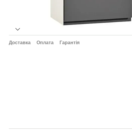
Доставка
Оплата
Гарантія