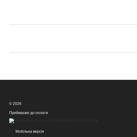
© 2026
Приймаємо до оплати
Мобільна версія