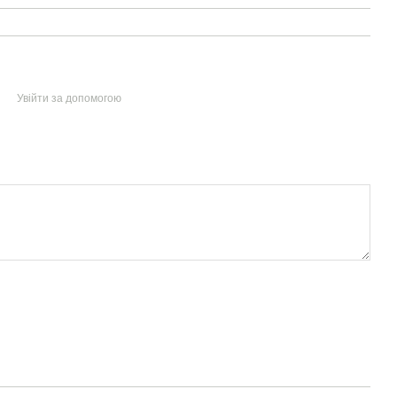
Увійти за допомогою