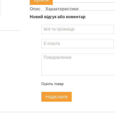
Купити
Опис
Характеристики
Новий відгук або коментар
Оцініть товар
Надіслати