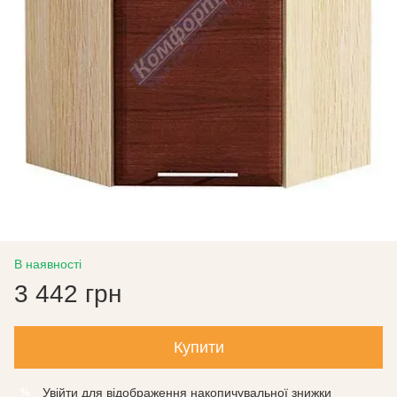
В наявності
3 442 грн
Купити
Увійти
для відображення накопичувальної знижки
%