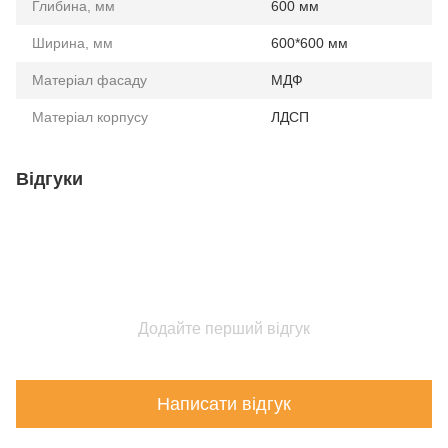
Глибина, мм
600 мм
Ширина, мм
600*600 мм
Матеріал фасаду
МДФ
Матеріал корпусу
ЛДСП
Відгуки
Додайте перший відгук
Написати відгук