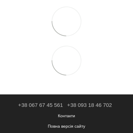
+38 067 67 45 561
+38 093 18 46 702
Контакти
Повна версія сайту