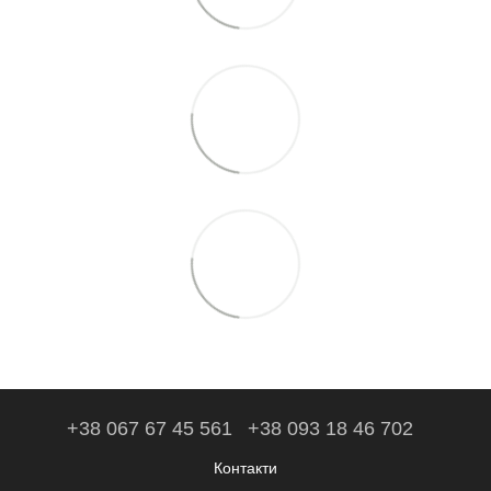
+38 067 67 45 561
+38 093 18 46 702
Контакти