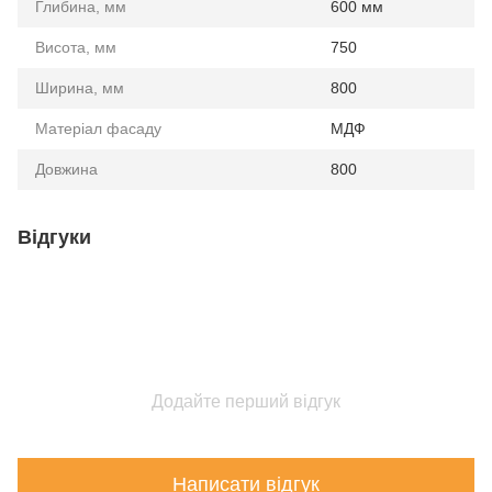
Глибина, мм
600 мм
Висота, мм
750
Ширина, мм
800
Матеріал фасаду
МДФ
Довжина
800
Відгуки
Додайте перший відгук
Написати відгук