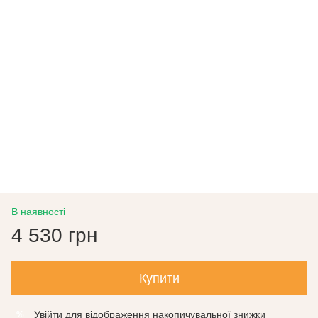
В наявності
4 530 грн
Купити
Увійти
для відображення накопичувальної знижки
%