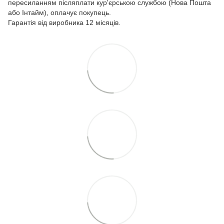
пересиланням післяплати кур'єрською службою (Нова Пошта
або Інтайм), оплачує покупець.
Гарантія від виробника 12 місяців.