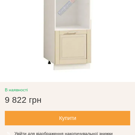
В наявності
9 822 грн
Купити
Увійти
для відображення накопичувальної знижки
%