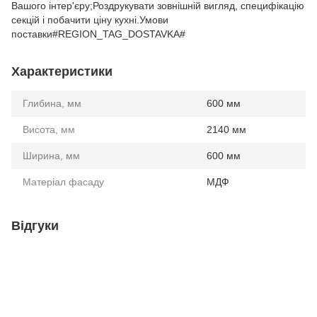
Вашого інтер'єру;Роздрукувати зовнішній вигляд, специфікацію
секцій і побачити ціну кухні.Умови
поставки#REGION_TAG_DOSTAVKA#
Характеристики
Глибина, мм
600 мм
Висота, мм
2140 мм
Ширина, мм
600 мм
Матеріал фасаду
МДФ
Відгуки