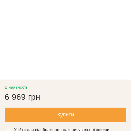
В наявності
6 969 грн
Купити
Увійти
для відображення накопичувальної знижки
%