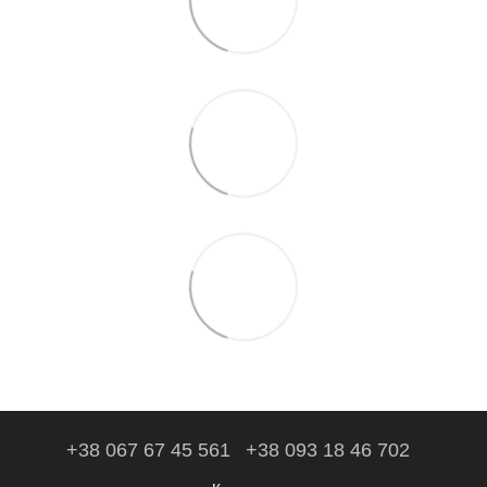
+38 067 67 45 561
+38 093 18 46 702