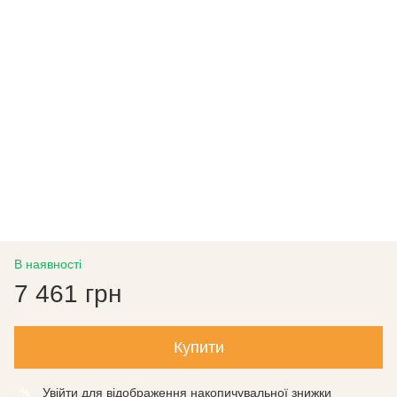
В наявності
7 461 грн
Купити
Увійти
для відображення накопичувальної знижки
%