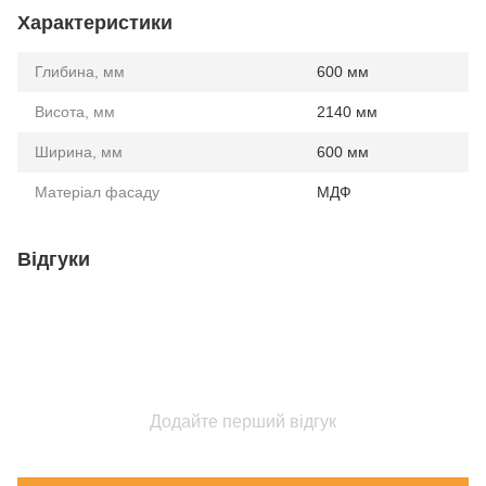
Характеристики
Глибина, мм
600 мм
Висота, мм
2140 мм
Ширина, мм
600 мм
Матеріал фасаду
МДФ
Відгуки
Додайте перший відгук