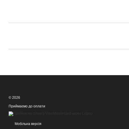
© 2026
Приймаємо до оплати
Мобільна версія