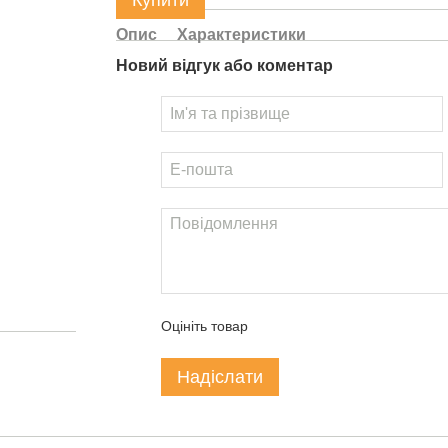
Купити
Опис
Характеристики
Новий відгук або коментар
Оцініть товар
Надіслати