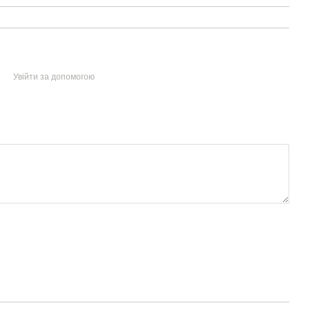
Увійти за допомогою