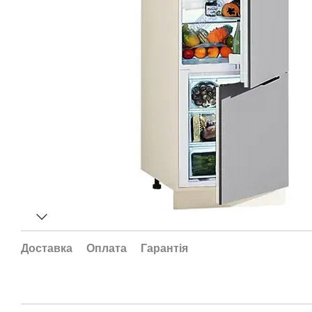
Доставка
Оплата
Гарантія