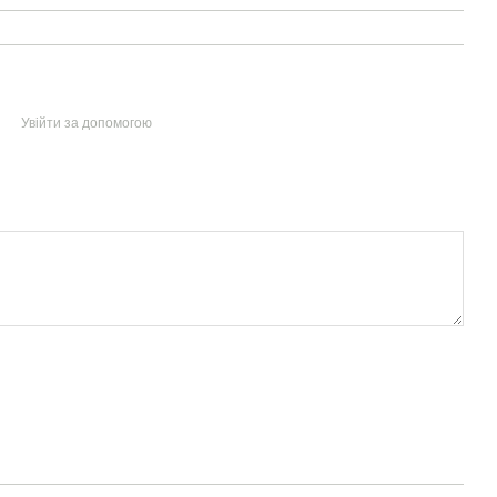
Увійти за допомогою