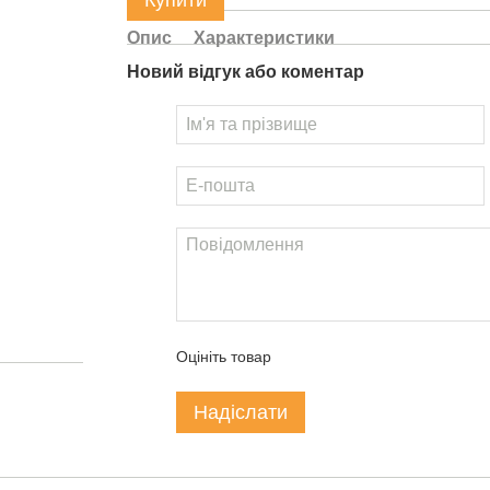
Купити
Опис
Характеристики
Новий відгук або коментар
Оцініть товар
Надіслати