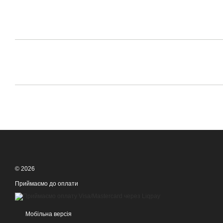
© 2026
Приймаємо до оплати
Мобільна версія