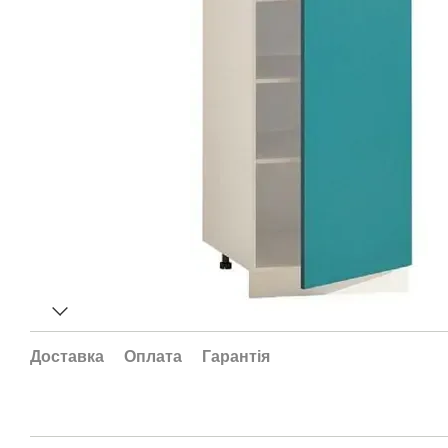
Доставка
Оплата
Гарантія