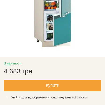
В наявності
4 683 грн
Купити
Увійти
для відображення накопичувальної знижки
%