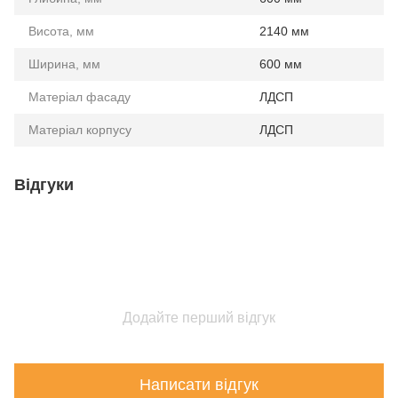
Висота, мм
2140 мм
Ширина, мм
600 мм
Матеріал фасаду
ЛДСП
Матеріал корпусу
ЛДСП
Відгуки
Додайте перший відгук
Написати відгук