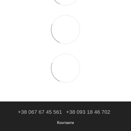
+38 067 67 45 561
+38 093 18 46 702
Контакти