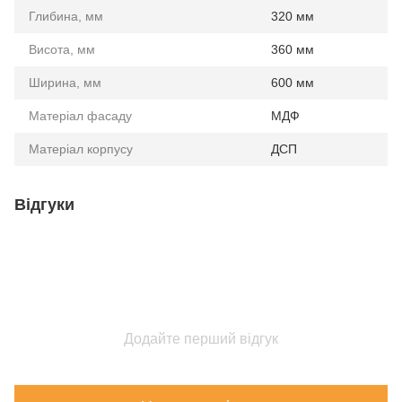
Глибина, мм
320 мм
Висота, мм
360 мм
Ширина, мм
600 мм
Матеріал фасаду
МДФ
Матеріал корпусу
ДСП
Відгуки
Додайте перший відгук