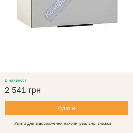
В наявності
2 541 грн
Купити
Увійти
для відображення накопичувальної знижки
%