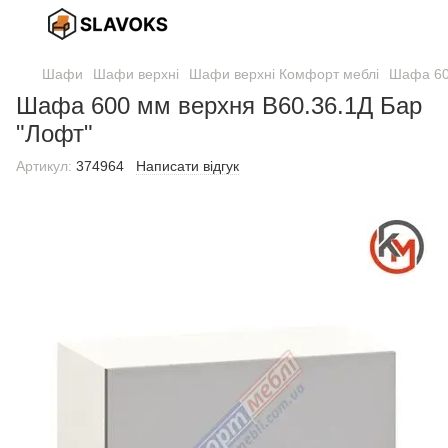
Шафи
Шафи верхні
Шафи верхні Комфорт меблі
Шафа 60
Шафа 600 мм верхня В60.36.1Д Бар
"Лофт"
Артикул:
374964
Написати відгук